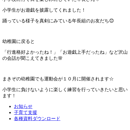
小学生がお遊戯を披露してくれました！
踊っている様子を真剣にみている年長組のお友だち😊
幼稚園に戻ると
「行進格好よかったね！」「お遊戯上手だったね」など沢山
の会話が聞こえてきました🌸
まきぞの幼稚園でも運動会が１０月に開催されます☆
小学生に負けないように楽しく練習を行っていきたいと思い
ます！
お知らせ
子育て支援
各種資料ダウンロード