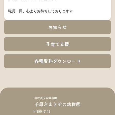
職員一同、心よりお待ちしております☆
お知らせ
子育て支援
各種資料ダウンロード
学校法人宇野学園
千原台まきぞの幼稚園
〒290-0142