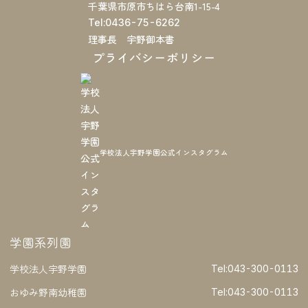
千葉県市原市ちはら台南1-15-4
Tel:0436-75-6262
理事長 宇野御本書
プライバシーポリシー
学校法人宇野学園公式インスタグラム
学園系列園
学校法人宇野学園
Tel:043-300-0113
おゆみ野南幼稚園
Tel:043-300-0113