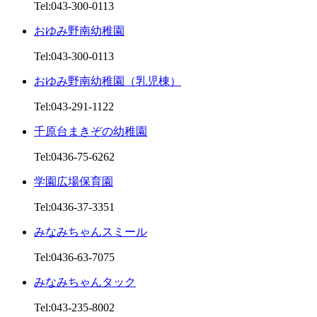
Tel:043-300-0113
おゆみ野南幼稚園
Tel:043-300-0113
おゆみ野南幼稚園（乳児棟）
Tel:043-291-1122
千原台まきぞの幼稚園
Tel:0436-75-6262
学園広場保育園
Tel:0436-37-3351
みなみちゃんスミール
Tel:0436-63-7075
みなみちゃんタック
Tel:043-235-8002