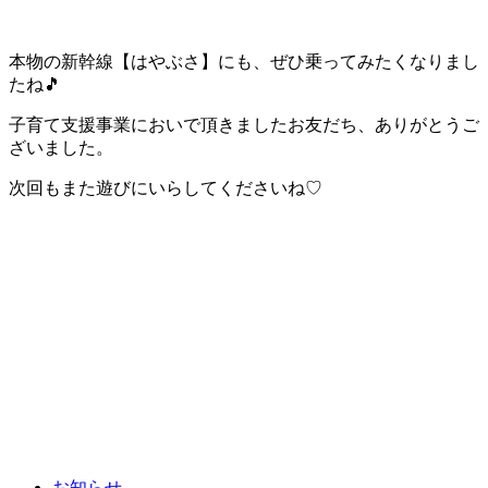
本物の新幹線【はやぶさ】にも、ぜひ乗ってみたくなりまし
たね🎵
子育て支援事業においで頂きましたお友だち、ありがとうご
ざいました。
次回もまた遊びにいらしてくださいね♡
お知らせ