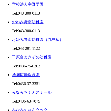
学校法人宇野学園
Tel:043-300-0113
おゆみ野南幼稚園
Tel:043-300-0113
おゆみ野南幼稚園（乳児棟）
Tel:043-291-1122
千原台まきぞの幼稚園
Tel:0436-75-6262
学園広場保育園
Tel:0436-37-3351
みなみちゃんスミール
Tel:0436-63-7075
みなみちゃんタック