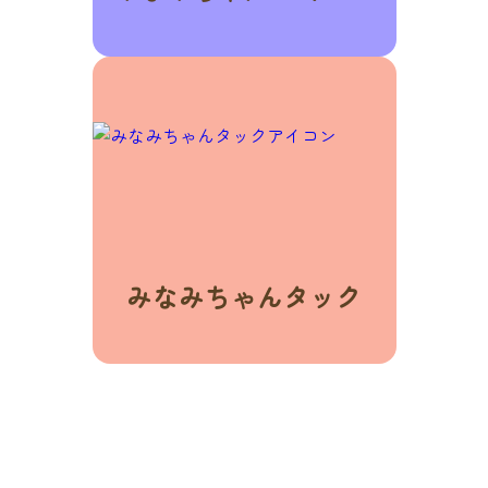
みなみちゃんタック