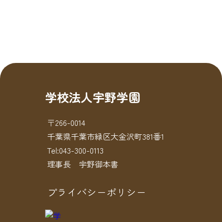
学校法人宇野学園
〒266-0014
千葉県千葉市緑区大金沢町381番1
Tel:043-300-0113
理事長 宇野御本書
プライバシーポリシー