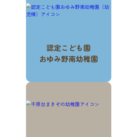
認定こども園
おゆみ野南幼稚園