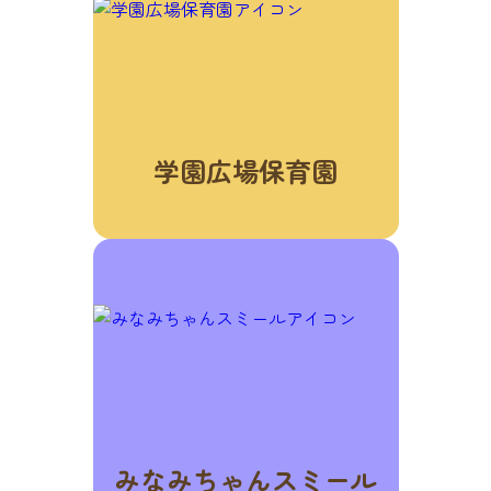
学園広場保育園
みなみちゃんスミール