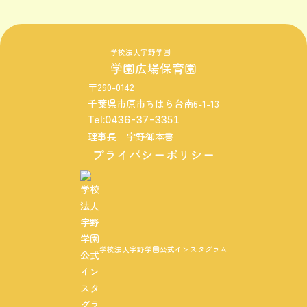
学校法人宇野学園
学園広場保育園
〒290-0142
千葉県市原市ちはら台南6-1-13
Tel:0436-37-3351
理事長 宇野御本書
プライバシーポリシー
学校法人宇野学園公式インスタグラム