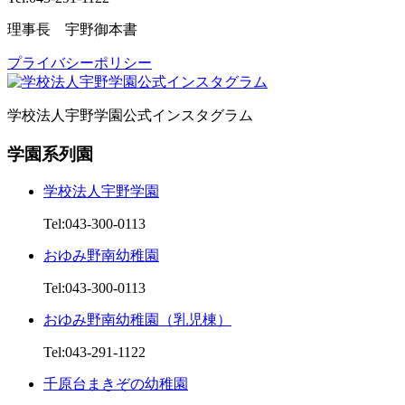
理事長 宇野御本書
プライバシーポリシー
学校法人宇野学園公式インスタグラム
学園系列園
学校法人宇野学園
Tel:043-300-0113
おゆみ野南幼稚園
Tel:043-300-0113
おゆみ野南幼稚園（乳児棟）
Tel:043-291-1122
千原台まきぞの幼稚園