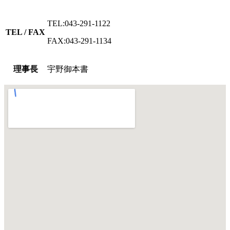
TEL:043-291-1122
TEL / FAX
FAX:043-291-1134
理事長
宇野御本書